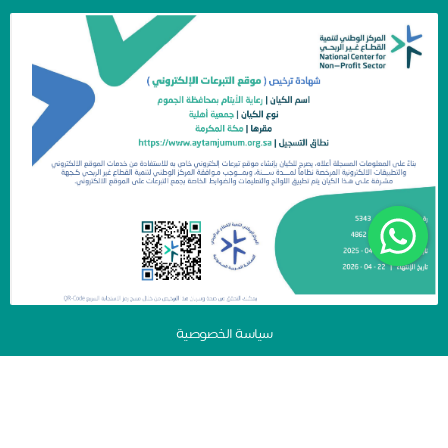
سياسة الخصوصية
جمعية رعاية الأيتام بمحافظة الجموم